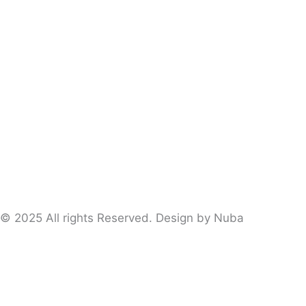
© 2025 All rights Reserved. Design by Nuba