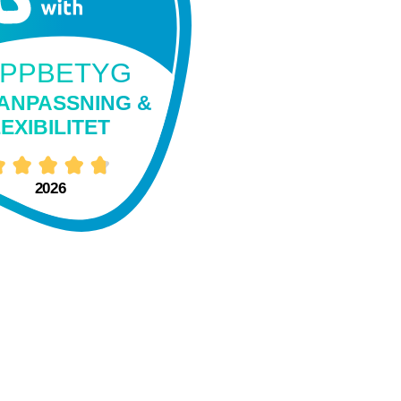
PPBETYG
ANPASSNING &
EXIBILITET
2026