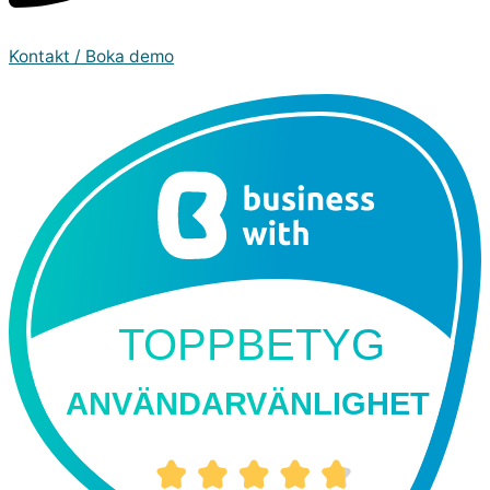
Kontakt / Boka demo
TOPPBETYG
ANVÄNDARVÄNLIGHET