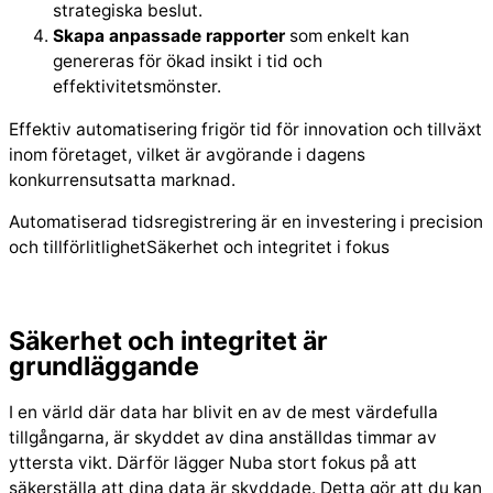
strategiska beslut.
Skapa anpassade rapporter
som enkelt kan
genereras för ökad insikt i tid och
effektivitetsmönster.
Effektiv automatisering frigör tid för innovation och tillväxt
inom företaget, vilket är avgörande i dagens
konkurrensutsatta marknad.
Automatiserad tidsregistrering är en investering i precision
och tillförlitlighetSäkerhet och integritet i fokus
Säkerhet och integritet är
grundläggande
I en värld där data har blivit en av de mest värdefulla
tillgångarna, är skyddet av dina anställdas timmar av
yttersta vikt. Därför lägger Nuba stort fokus på att
säkerställa att dina data är skyddade. Detta gör att du kan