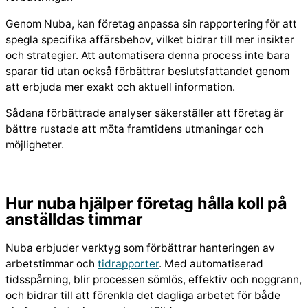
Genom Nuba, kan företag anpassa sin rapportering för att
spegla specifika affärsbehov, vilket bidrar till mer insikter
och strategier. Att automatisera denna process inte bara
sparar tid utan också förbättrar beslutsfattandet genom
att erbjuda mer exakt och aktuell information.
Sådana förbättrade analyser säkerställer att företag är
bättre rustade att möta framtidens utmaningar och
möjligheter.
Hur nuba hjälper företag hålla koll på
anställdas timmar
Nuba erbjuder verktyg som förbättrar hanteringen av
arbetstimmar och
tidrapporter
. Med automatiserad
tidsspårning, blir processen sömlös, effektiv och noggrann,
och bidrar till att förenkla det dagliga arbetet för både