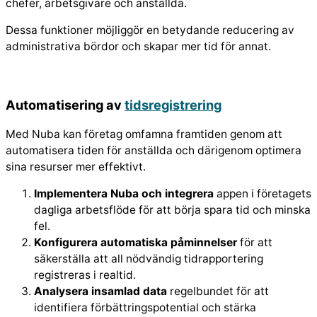
chefer, arbetsgivare och anställda.
Dessa funktioner möjliggör en betydande reducering av
administrativa bördor och skapar mer tid för annat.
Automatisering av
tidsregistrering
Med Nuba kan företag omfamna framtiden genom att
automatisera tiden för anställda och därigenom optimera
sina resurser mer effektivt.
Implementera Nuba och integrera
appen i företagets
dagliga arbetsflöde för att börja spara tid och minska
fel.
Konfigurera automatiska påminnelser
för att
säkerställa att all nödvändig tidrapportering
registreras i realtid.
Analysera insamlad data
regelbundet för att
identifiera förbättringspotential och stärka