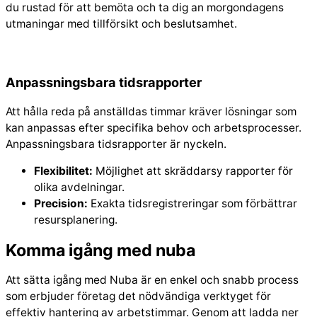
du rustad för att bemöta och ta dig an morgondagens
utmaningar med tillförsikt och beslutsamhet.
Anpassningsbara tidsrapporter
Att hålla reda på anställdas timmar kräver lösningar som
kan anpassas efter specifika behov och arbetsprocesser.
Anpassningsbara tidsrapporter är nyckeln.
Flexibilitet:
Möjlighet att skräddarsy rapporter för
olika avdelningar.
Precision:
Exakta tidsregistreringar som förbättrar
resursplanering.
Komma igång med nuba
Att sätta igång med Nuba är en enkel och snabb process
som erbjuder företag det nödvändiga verktyget för
effektiv hantering av arbetstimmar. Genom att ladda ner