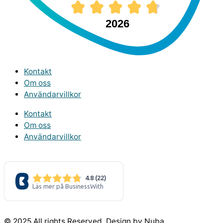
2026
Kontakt
Om oss
Användarvillkor
Kontakt
Om oss
Användarvillkor
© 2025 All rights Reserved. Design by Nuba