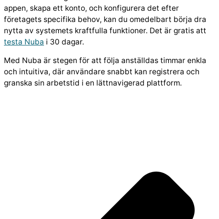
appen, skapa ett konto, och konfigurera det efter
företagets specifika behov, kan du omedelbart börja dra
nytta av systemets kraftfulla funktioner. Det är gratis att
testa Nuba
i 30 dagar.
Med Nuba är stegen för att följa anställdas timmar enkla
och intuitiva, där användare snabbt kan registrera och
granska sin arbetstid i en lättnavigerad plattform.