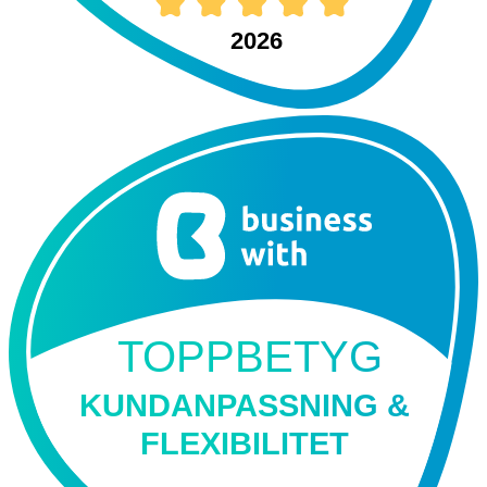
2026
TOPPBETYG
KUNDANPASSNING &
FLEXIBILITET