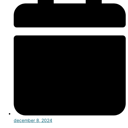
december 8, 2024