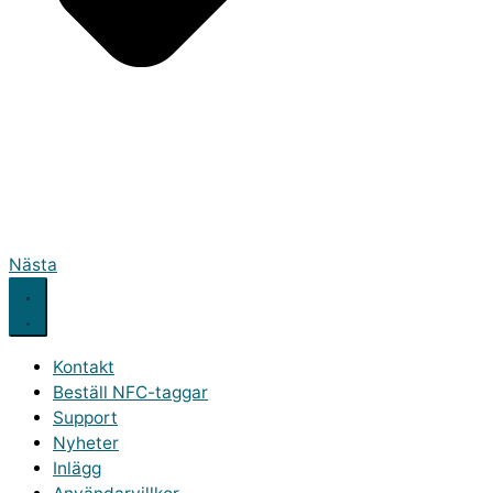
Nästa
Kontakt
Beställ NFC-taggar
Support
Nyheter
Inlägg