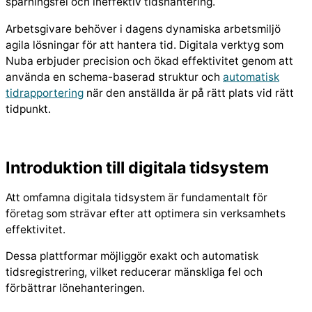
spårningsfel och ineffektiv tidshantering.
Arbetsgivare behöver i dagens dynamiska arbetsmiljö
agila lösningar för att hantera tid. Digitala verktyg som
Nuba erbjuder precision och ökad effektivitet genom att
använda en schema-baserad struktur och
automatisk
tidrapportering
när den anställda är på rätt plats vid rätt
tidpunkt.
Introduktion till digitala tidsystem
Att omfamna digitala tidsystem är fundamentalt för
företag som strävar efter att optimera sin verksamhets
effektivitet.
Dessa plattformar möjliggör exakt och automatisk
tidsregistrering, vilket reducerar mänskliga fel och
förbättrar lönehanteringen.