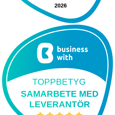
2026
TOPPBETYG
SAMARBETE MED
LEVERANTÖR