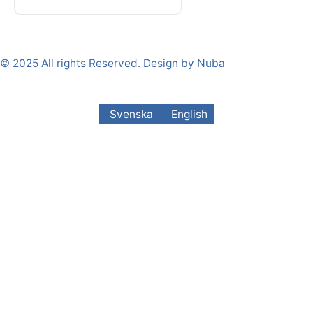
© 2025 All rights Reserved. Design by Nuba
Svenska
English