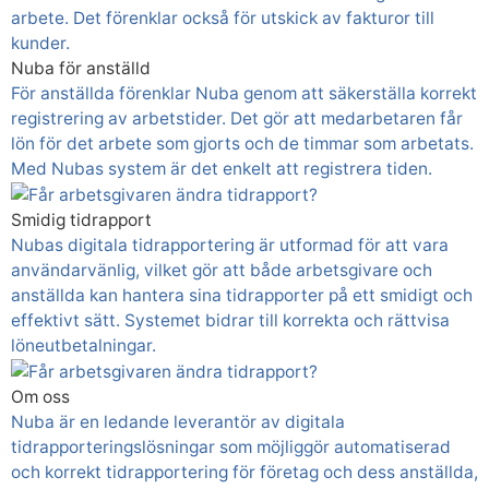
arbete. Det förenklar också för utskick av fakturor till
kunder.
Nuba för anställd
För anställda förenklar Nuba genom att säkerställa korrekt
registrering av arbetstider. Det gör att medarbetaren får
lön för det arbete som gjorts och de timmar som arbetats.
Med Nubas system är det enkelt att registrera tiden.
Smidig tidrapport
Nubas digitala tidrapportering är utformad för att vara
användarvänlig, vilket gör att både arbetsgivare och
anställda kan hantera sina tidrapporter på ett smidigt och
effektivt sätt. Systemet bidrar till korrekta och rättvisa
löneutbetalningar.
Om oss
Nuba är en ledande leverantör av digitala
tidrapporteringslösningar som möjliggör automatiserad
och korrekt tidrapportering för företag och dess anställda,