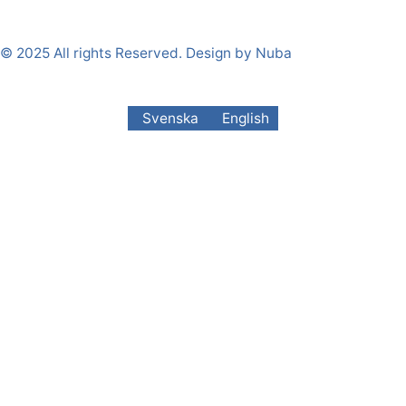
© 2025 All rights Reserved. Design by Nuba
Svenska
English