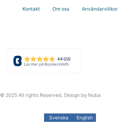
Kontakt
Om oss
Användarvillkor
© 2025 All rights Reserved. Design by Nuba
Svenska
English