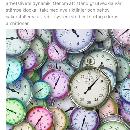
arbetslivets dynamik. Genom att ständigt utveckla vår
stämpelklocka i takt med nya riktlinjer och behov,
säkerställer vi att vårt system stödjer företag i deras
ambitioner.