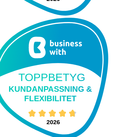
TOPPBETYG
KUNDANPASSNING &
FLEXIBILITET
2026