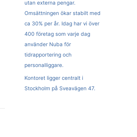
utan externa pengar.
Omsättningen ökar stabilt med
ca 30% per år. Idag har vi över
400 företag som varje dag
använder Nuba för
tidrapportering och
personalliggare.
Kontoret ligger centralt i
Stockholm på Sveavägen 47.