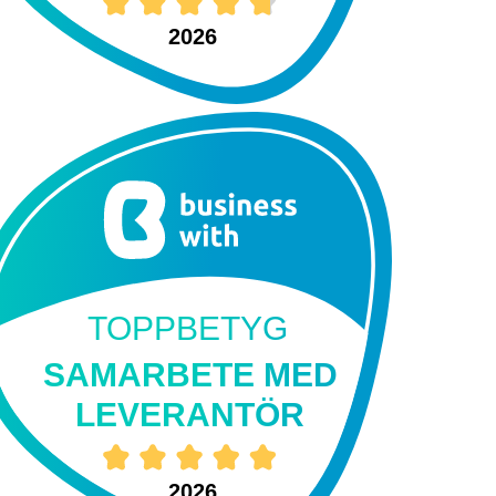
2026
TOPPBETYG
SAMARBETE MED
LEVERANTÖR
2026