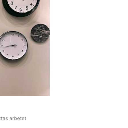
tas arbetet