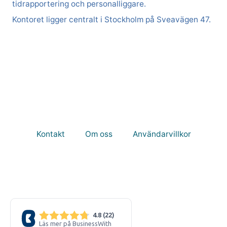
tidrapportering och personalliggare.
Kontoret ligger centralt i Stockholm på Sveavägen 47.
Kontakt
Om oss
Användarvillkor