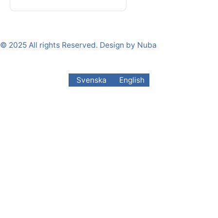
© 2025 All rights Reserved. Design by Nuba
Svenska
English